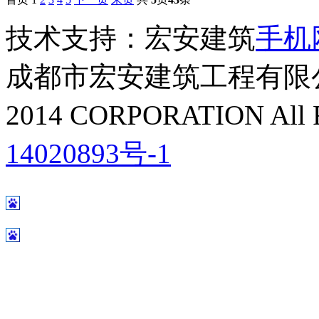
技术支持：宏安建筑
手机
成都市宏安建筑工程有限
2014 CORPORATION All R
14020893号-1