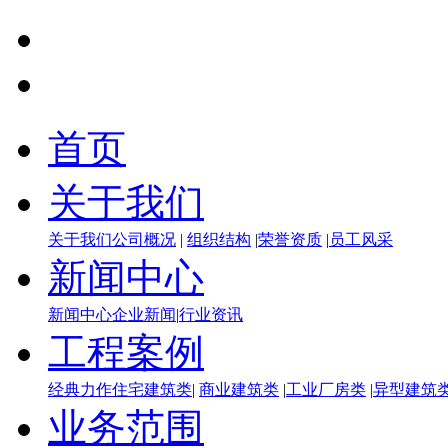
首页
关于我们
关于我们
公司概况
|
组织结构
|
荣誉资质
|
员工风采
新闻中心
新闻中心
企业新闻
|
行业资讯
工程案例
经典力作
住宅建筑类
|
商业建筑类
|
工业厂房类
|
异型建筑
业务范围