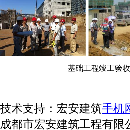
基础工程竣工验
技术支持：宏安建筑
手机
成都市宏安建筑工程有限