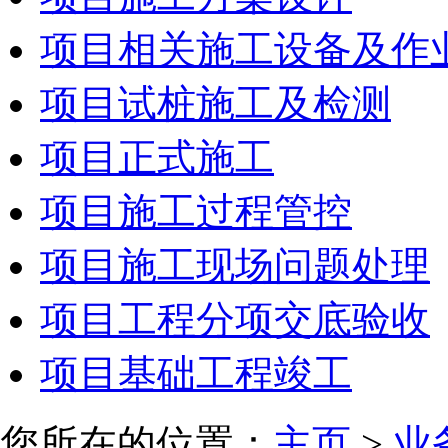
项目相关施工设备及作
项目试桩施工及检测
项目正式施工
项目施工过程管控
项目施工现场问题处理
项目工程分项交底验收
项目基础工程竣工
您所在的位置：
主页
>
业