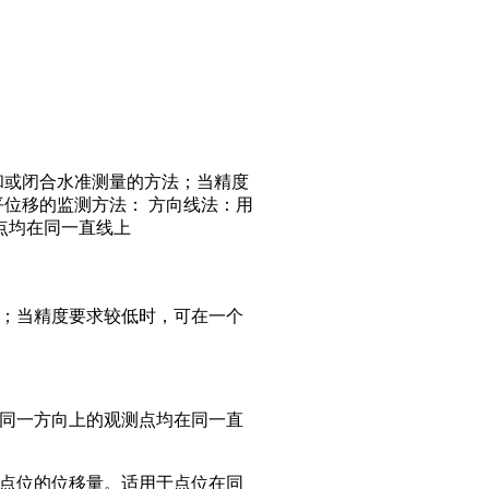
和或闭合水准测量的方法；当精度
平位移的监测方法： 方向线法：用
点均在同一直线上
；当精度要求较低时，可在一个
同一方向上的观测点均在同一直
点位的位移量。适用于点位在同